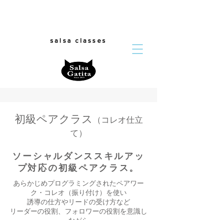
salsa classes
初級ペアクラス
（コレオ仕立
て）
ソーシャルダンススキルアッ
プ対応の初級ペアクラス。
あらかじめプログラミングされたペアワー
ク・コレオ（振り付け）を使い
誘導の仕方やリードの受け方など
リーダーの役割、フォロワーの役割を意識し