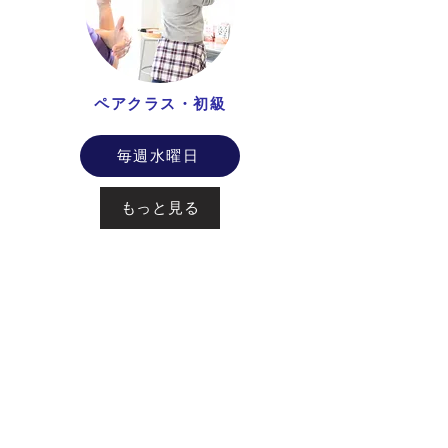
ペアクラス・初級
毎週水曜日
もっと見る