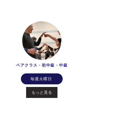
ペアクラス・初中級・中級
毎週火曜日
もっと見る