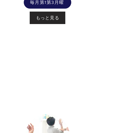
毎月第1第3月曜
もっと見る