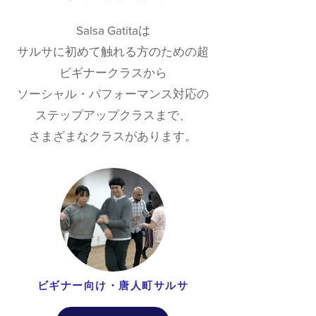
Salsa Gatitaは
​サルサに初めて触れる方のための超
ビギナークラスから
ソーシャル・パフォーマンス対応の
ステップアップクラスまで、
さまざまなクラスがあります。
ビギナー向け・唐人町サルサ