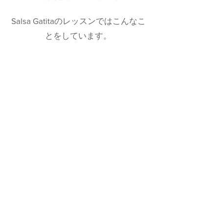
Salsa Gatitaのレッスンではこんなこ
とをしています。